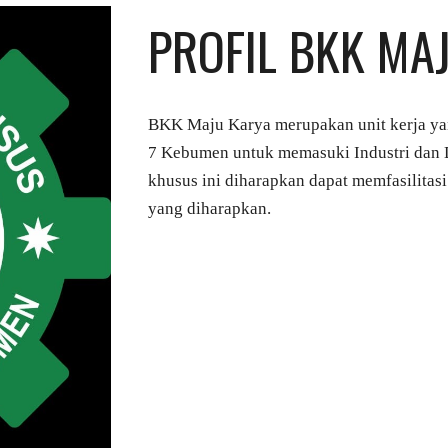
PROFIL BKK MA
BKK Maju Karya merupakan unit kerja ya
7 Kebumen untuk memasuki Industri dan D
khusus ini diharapkan dapat memfasilitas
yang diharapkan.